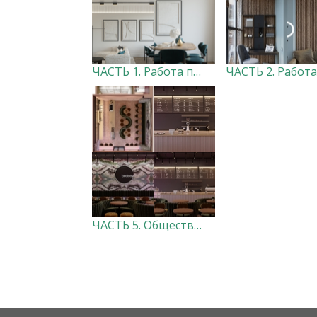
ЧАСТЬ 1. Работа по дизайн-проектам студии GLOBAL DESIGN SOLUTIONS
ЧАСТЬ 5. Общественные пространства