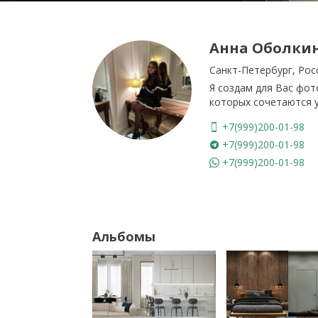
Анна Оболки
Санкт-Петербург, Рос
Я создам для Вас фот
которых сочетаются 
+7(999)200-01-98
+7(999)200-01-98
+7(999)200-01-98
Альбомы